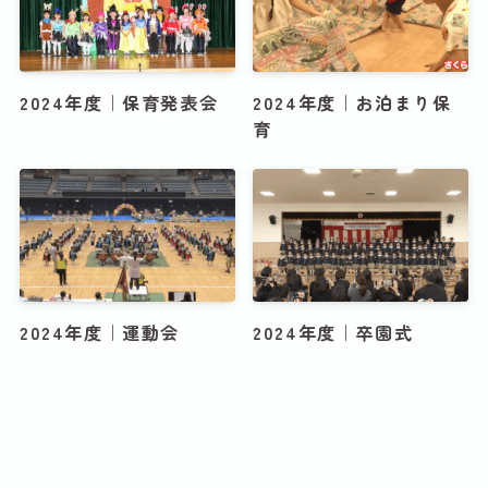
2024年度｜保育発表会
2024年度｜お泊まり保
育
2024年度｜運動会
2024年度｜卒園式