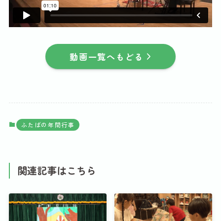
動画一覧へもどる
ふたばの年間行事
関連記事はこちら