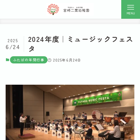
MENU
2024年度｜ミュージックフェス
2025
6/24
タ
ふたばの年間行事
2025年6月24日