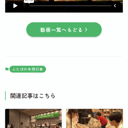
動画一覧へもどる
ふたばの年間行事
関連記事はこちら