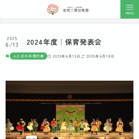
MENU
2025
2024年度｜保育発表会
6/13
ふたばの年間行事
2025年6月13日
2025年6月18日