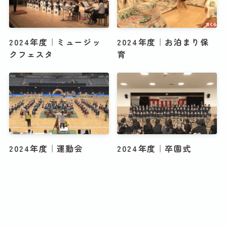
2024年度｜ミュージッ
2024年度｜お泊まり保
クフェスタ
育
2024年度｜運動会
2024年度｜卒園式